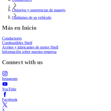
Consejos y sugerencias de manejo
Cuidamos de su vehículo
Más en Inicio
Conductores
Combustibles Shell
Aceites y lubricantes de motor Shell
Información sobre nuestra empresa
Connect with us
Instagram
YouTube
Facebook
X