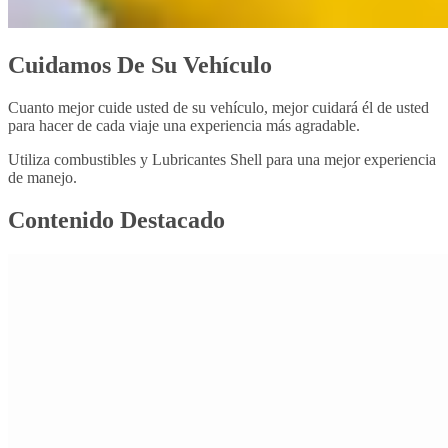
Cuidamos De Su Vehículo
Cuanto mejor cuide usted de su vehículo, mejor cuidará él de usted
para hacer de cada viaje una experiencia más agradable.
Utiliza combustibles y Lubricantes Shell para una mejor experiencia
de manejo.
Contenido Destacado