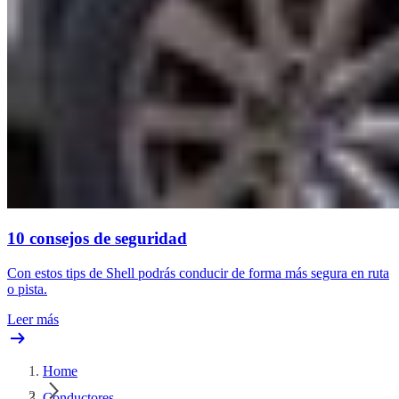
10 consejos de seguridad
Con estos tips de Shell podrás conducir de forma más segura en ruta
o pista.
Leer más
Home
Conductores