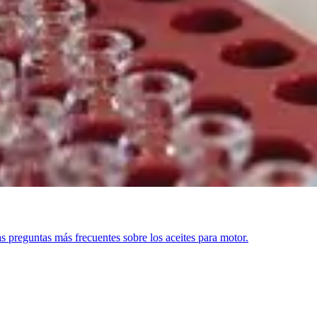
as preguntas más frecuentes sobre los aceites para motor.