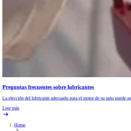
Preguntas frecuentes sobre lubricantes
La elección del lubricante adecuado para el motor de su auto puede ser
Leer más
Home