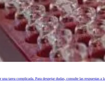
 una tarea complicada. Para despejar dudas, consulte las respuestas a l