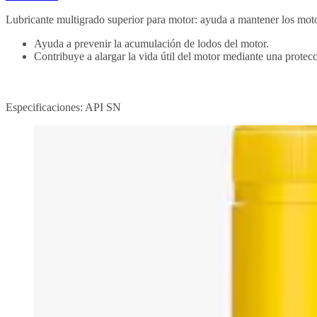
Lubricante multigrado superior para motor: ayuda a mantener los moto
Ayuda a prevenir la acumulación de lodos del motor.
Contribuye a alargar la vida útil del motor mediante una protec
Especificaciones: API SN