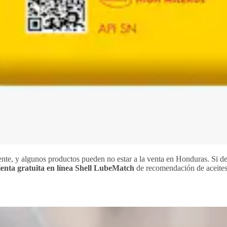
nte, y algunos productos pueden no estar a la venta en Honduras. Si d
ienta gratuita en línea Shell LubeMatch
de recomendación de aceites