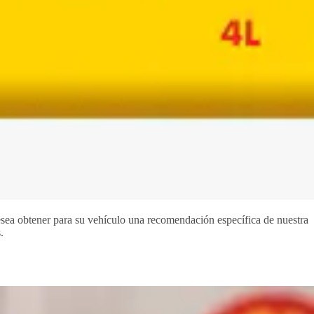
esea obtener para su vehículo una recomendación específica de nuestra
.