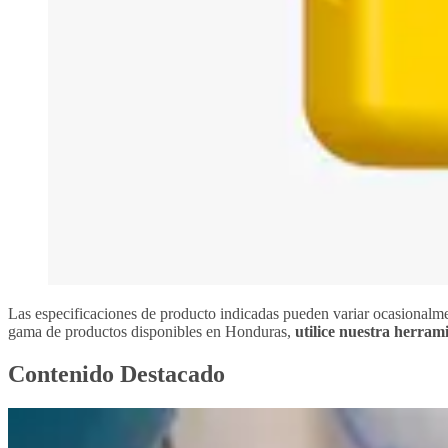
Las especificaciones de producto indicadas pueden variar ocasionalme
gama de productos disponibles en Honduras,
utilice nuestra herram
Contenido Destacado